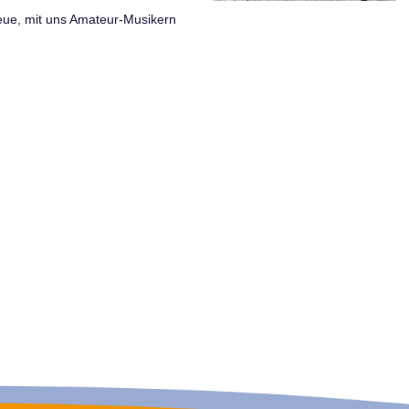
eue, mit uns Amateur-Musikern