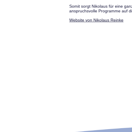
Somit sorgt Nikolaus für eine g
anspruchsvolle Programme auf di
Website von Nikolaus Reinke