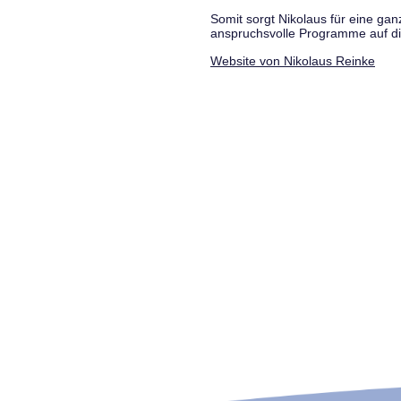
Somit sorgt Nikolaus für eine g
anspruchsvolle Programme auf di
Website von Nikolaus Reinke