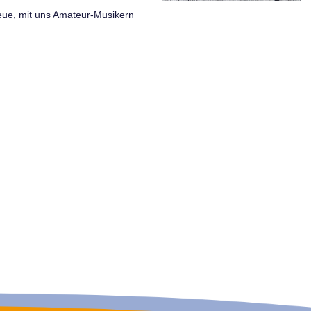
eue, mit uns Amateur-Musikern