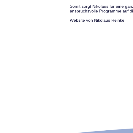
Somit sorgt Nikolaus für eine g
anspruchsvolle Programme auf di
Website von Nikolaus Reinke