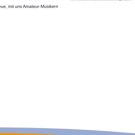
eue, mit uns Amateur-Musikern