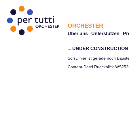
ORCHESTER
Über uns
Unterstützen
Pr
... UNDER CONSTRUCTION .
Sorry, hier ist gerade noch Bauste
Content-Datei Rueckblick-WS25