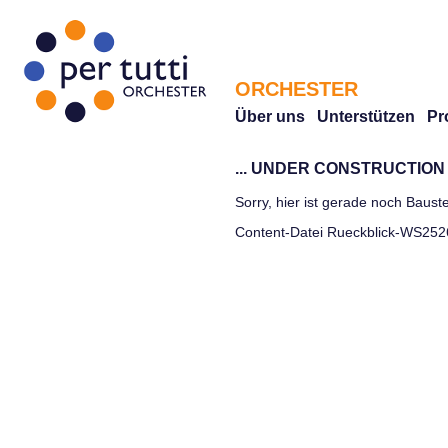
ORCHESTER
Über uns
Unterstützen
Pr
... UNDER CONSTRUCTION .
Sorry, hier ist gerade noch Bauste
Content-Datei Rueckblick-WS252