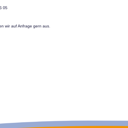
6 05
n wir auf Anfrage gern aus.