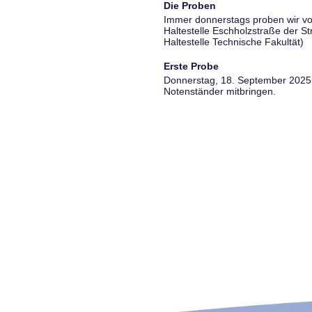
Die Proben
Immer donnerstags proben wir vo
Haltestelle Eschholzstraße der S
Haltestelle Technische Fakultät)
Erste Probe
Donnerstag, 18. September 2025, 
Notenständer mitbringen.