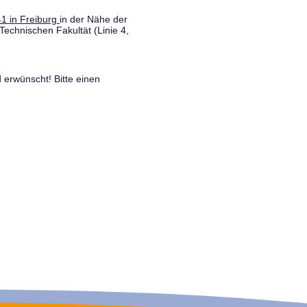
1 in Freiburg
in der Nähe der
Technischen Fakultät (Linie 4,
 erwünscht! Bitte einen