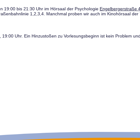
n 19:00 bis 21:30 Uhr im Hörsaal der Psychologie
Engelbergerstraße 4
traßenbahnlinie 1,2,3,4. Manchmal proben wir auch im Kinohörsaal der 
19:00 Uhr. Ein Hinzustoßen zu Vorlesungsbeginn ist kein Problem und